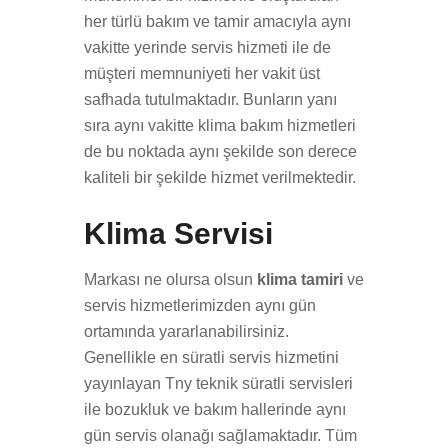
her türlü bakım ve tamir amacıyla aynı
vakitte yerinde servis hizmeti ile de
müşteri memnuniyeti her vakit üst
safhada tutulmaktadır. Bunların yanı
sıra aynı vakitte klima bakım hizmetleri
de bu noktada aynı şekilde son derece
kaliteli bir şekilde hizmet verilmektedir.
Klima Servisi
Markası ne olursa olsun
klima tamiri
ve
servis hizmetlerimizden aynı gün
ortamında yararlanabilirsiniz.
Genellikle en süratli servis hizmetini
yayınlayan Tny teknik süratli servisleri
ile bozukluk ve bakım hallerinde aynı
gün servis olanağı sağlamaktadır. Tüm