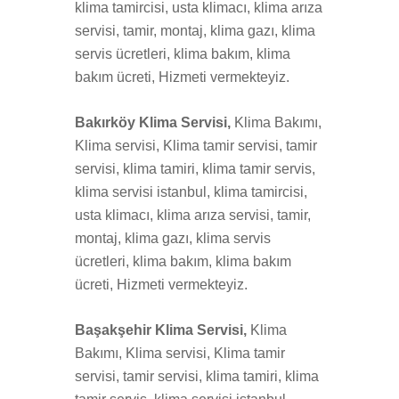
klima tamircisi, usta klimacı, klima arıza
servisi, tamir, montaj, klima gazı, klima
servis ücretleri, klima bakım, klima
bakım ücreti, Hizmeti vermekteyiz.
Bakırköy Klima Servisi,
Klima Bakımı,
Klima servisi, Klima tamir servisi, tamir
servisi, klima tamiri, klima tamir servis,
klima servisi istanbul, klima tamircisi,
usta klimacı, klima arıza servisi, tamir,
montaj, klima gazı, klima servis
ücretleri, klima bakım, klima bakım
ücreti, Hizmeti vermekteyiz.
Başakşehir Klima Servisi,
Klima
Bakımı, Klima servisi, Klima tamir
servisi, tamir servisi, klima tamiri, klima