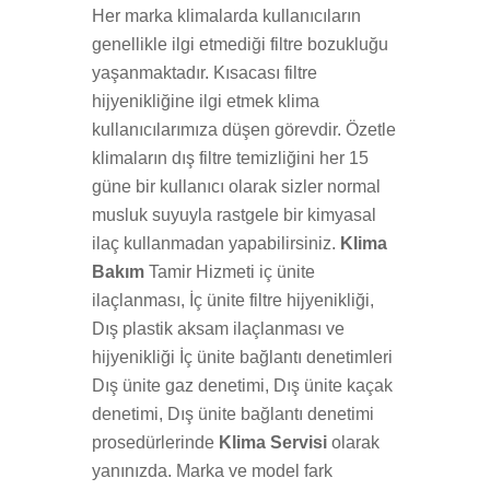
Her marka klimalarda kullanıcıların
genellikle ilgi etmediği filtre bozukluğu
yaşanmaktadır. Kısacası filtre
hijyenikliğine ilgi etmek klima
kullanıcılarımıza düşen görevdir. Özetle
klimaların dış filtre temizliğini her 15
güne bir kullanıcı olarak sizler normal
musluk suyuyla rastgele bir kimyasal
ilaç kullanmadan yapabilirsiniz.
Klima
Bakım
Tamir Hizmeti iç ünite
ilaçlanması, İç ünite filtre hijyenikliği,
Dış plastik aksam ilaçlanması ve
hijyenikliği İç ünite bağlantı denetimleri
Dış ünite gaz denetimi, Dış ünite kaçak
denetimi, Dış ünite bağlantı denetimi
prosedürlerinde
Klima Servisi
olarak
yanınızda. Marka ve model fark