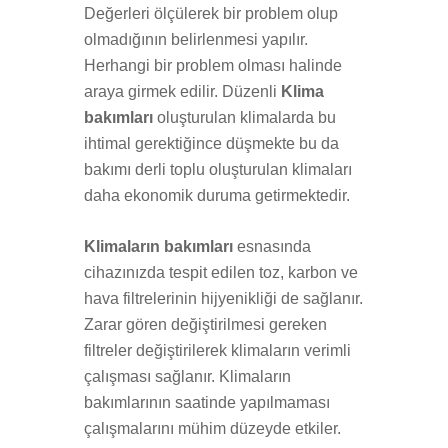
Değerleri ölçülerek bir problem olup
olmadığının belirlenmesi yapılır.
Herhangi bir problem olması halinde
araya girmek edilir. Düzenli
Klima
bakımları
oluşturulan klimalarda bu
ihtimal gerektiğince düşmekte bu da
bakımı derli toplu oluşturulan klimaları
daha ekonomik duruma getirmektedir.
Klimaların bakımları
esnasında
cihazınızda tespit edilen toz, karbon ve
hava filtrelerinin hijyenikliği de sağlanır.
Zarar gören değiştirilmesi gereken
filtreler değiştirilerek klimaların verimli
çalışması sağlanır. Klimaların
bakımlarının saatinde yapılmaması
çalışmalarını mühim düzeyde etkiler.