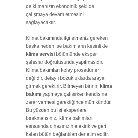
de klimanızın ekonomik şekilde
çalışmaya devam etmesini
sağlayacaktır.
Klima bakımında ilgi etmeniz gereken
başka neden ise bakımların kesinlikle
klima servisi
bölümünde eksper
şahıslar doğrulusunda yapılmasıdır.
Klima bakımları kolay prosedürler
değildir, detaylı bozukluklarda araya
girmek gerektirir. Bilmeyen birinin
klima
bakımı
yapmaya çalışırken kendisine
zarar vermesi gerektiğince mümkündür.
Bu yüzden bu işi eksperlere
bırakmalısınız. Klima bakımları
esnasında cihazınızın elektrik ve geri
kalan bütün bağlantıları denetim edilir.