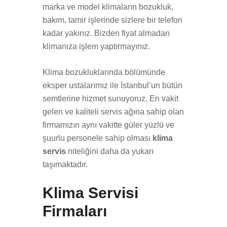
marka ve model klimaların bozukluk,
bakım, tamir işlerinde sizlere bir telefon
kadar yakınız. Bizden fiyat almadan
klimanıza işlem yaptırmayınız.
Klima bozukluklarında bölümünde
eksper ustalarımız ile İstanbul’un bütün
semtlerine hizmet sunuyoruz. En vakit
gelen ve kaliteli servis ağına sahip olan
firmamızın aynı vakitte güler yüzlü ve
şuurlu personele sahip olması
klima
servis
niteliğini daha da yukarı
taşımaktadır.
Klima Servisi
Firmaları