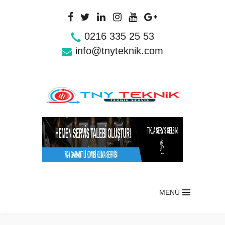
0216 335 25 53
info@tnyteknik.com
MENÜ