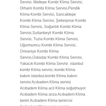
Servisi, Maltepe Kombi Klima Servisi,
Orhanlı Kombi Klima Servisi,Pendik
Klima Kombi Servisi, Sancaktepe
Kombi Klima Servisi, Şekerpınar Kombi
Klima Servisi, Soğanlık Kombi Klima
Servisi,Sultanbeyli Kombi Klima
Servisi, Tuzla Kombi Klima Servisi,
Uğurmumcu Kombi Klima Servisi,
Ümraniye Kombi Klima
Servisi,Üsküdar Kombi Klima Servisi,
Yakacık Kombi Klima Servisi istanbul
kombi Klima servisi, kombi Klima
bakım istanbul,kombi Klima bakım
servisi Acıbadem Klima servisi
Acıbadem Klima acil Klima soğutmuyor
Acıbadem Klima arıza Acıbadem Klima
tamiri Acıbadem Klima tamircisi