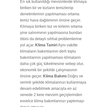
En sık kullanıldığı mevsimlerde klimaya
biriken kir ve tozların temizlenip
denetimlerinin yapılmaması ortama
temiz hava dağıtımının önüne geçer.
Klimaya biriken toz ve kirlerin ortama
yine salınımının yapılmasına bundan
ötürü da detaylı sıhhat problemlerine
yol açar.
Klima Tamiri
Aynı vakitte
klimaların bakımlarının derli toplu
bakımlarının yapılmaması klimaların
daha çok güç tüketmesine sebep olur,
ekonomik bir şekilde çalışmasının
önüne geçer.
Klima Bakımı
Doğru ve
verimli şekilde klimalarınızı kullanmaya
devam edebilmek amacıyla en az
senede 2 kere mevsim geçişlerinden
evvelce klima bakımlarınızı yaptırmayı