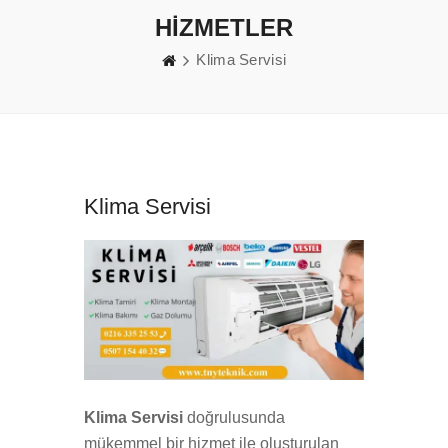
HİZMETLER
Klima Servisi
Klima Servisi
Klima Servisi
doğrulusunda
mükemmel bir hizmet ile oluşturulan