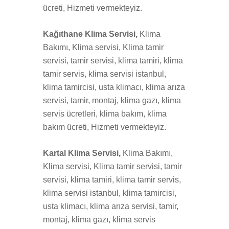
ücreti, Hizmeti vermekteyiz.
Kağıthane Klima Servisi,
Klima
Bakımı, Klima servisi, Klima tamir
servisi, tamir servisi, klima tamiri, klima
tamir servis, klima servisi istanbul,
klima tamircisi, usta klimacı, klima arıza
servisi, tamir, montaj, klima gazı, klima
servis ücretleri, klima bakım, klima
bakım ücreti, Hizmeti vermekteyiz.
Kartal Klima Servisi,
Klima Bakımı,
Klima servisi, Klima tamir servisi, tamir
servisi, klima tamiri, klima tamir servis,
klima servisi istanbul, klima tamircisi,
usta klimacı, klima arıza servisi, tamir,
montaj, klima gazı, klima servis