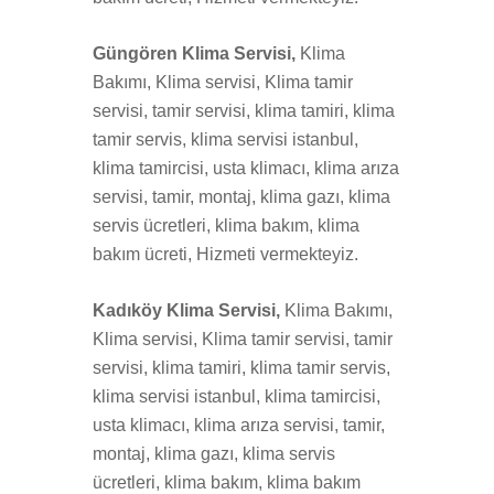
Güngören Klima Servisi,
Klima
Bakımı, Klima servisi, Klima tamir
servisi, tamir servisi, klima tamiri, klima
tamir servis, klima servisi istanbul,
klima tamircisi, usta klimacı, klima arıza
servisi, tamir, montaj, klima gazı, klima
servis ücretleri, klima bakım, klima
bakım ücreti, Hizmeti vermekteyiz.
Kadıköy Klima Servisi,
Klima Bakımı,
Klima servisi, Klima tamir servisi, tamir
servisi, klima tamiri, klima tamir servis,
klima servisi istanbul, klima tamircisi,
usta klimacı, klima arıza servisi, tamir,
montaj, klima gazı, klima servis
ücretleri, klima bakım, klima bakım