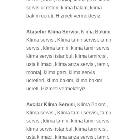
servis ücretleri, klima bakım, klima
bakım ücreti, Hizmeti vermekteyiz.
Ataşehir Klima Servisi,
Klima Bakımı,
Klima servisi, Klima tamir servisi, tamir
servisi, klima tamiri, klima tamir servis,
klima servisi istanbul, klima tamircisi,
usta klimacı, klima arıza servisi, tamir,
montaj, klima gazı, klima servis
ücretleri, klima bakım, klima bakım
ücreti, Hizmeti vermekteyiz.
Avcılar Klima Servisi,
Klima Bakımı,
Klima servisi, Klima tamir servisi, tamir
servisi, klima tamiri, klima tamir servis,
klima servisi istanbul, klima tamircisi,
usta klimacı, klima arıza servisi, tamir,