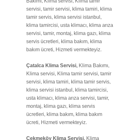
Bakımı, Klima servisi, Klima tamir
servisi, tamir servisi, klima tamiri, klima
tamir servis, klima servisi istanbul,
klima tamircisi, usta klimacı, klima arıza
servisi, tamir, montaj, klima gazı, klima
servis ücretleri, klima bakım, klima
bakım ücreti, Hizmeti vermekteyiz.
Çatalca Klima Servisi,
Klima Bakımı,
Klima servisi, Klima tamir servisi, tamir
servisi, klima tamiri, klima tamir servis,
klima servisi istanbul, klima tamircisi,
usta klimacı, klima arıza servisi, tamir,
montaj, klima gazı, klima servis
ücretleri, klima bakım, klima bakım
ücreti, Hizmeti vermekteyiz.
Çekmeköy Klima Servisi,
Klima