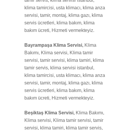
tamir servis, klima servisi istanbul,
klima tamircisi, usta klimacı, klima arıza
servisi, tamir, montaj, klima gazı, klima
servis ücretleri, klima bakım, klima
bakım ücreti, Hizmeti vermekteyiz.
Bayrampaşa Klima Servisi,
Klima
Bakımı, Klima servisi, Klima tamir
servisi, tamir servisi, klima tamiri, klima
tamir servis, klima servisi istanbul,
klima tamircisi, usta klimacı, klima arıza
servisi, tamir, montaj, klima gazı, klima
servis ücretleri, klima bakım, klima
bakım ücreti, Hizmeti vermekteyiz.
Beşiktaş Klima Servisi,
Klima Bakımı,
Klima servisi, Klima tamir servisi, tamir
servisi, klima tamiri, klima tamir servis,