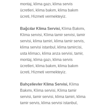
montaj, klima gazı, klima servis
ücretleri, klima bakım, klima bakım
ücreti, Hizmeti vermekteyiz.
Bağcılar Klima Servisi,
Klima Bakımı,
Klima servisi, Klima tamir servisi, tamir
servisi, klima tamiri, klima tamir servis,
klima servisi istanbul, klima tamircisi,
usta klimacı, klima arıza servisi, tamir,
montaj, klima gazı, klima servis
ücretleri, klima bakım, klima bakım
ücreti, Hizmeti vermekteyiz.
Bahçelievler Klima Servisi,
Klima
Bakımı, Klima servisi, Klima tamir
servisi, tamir servisi, klima tamiri, klima
tamir servis, klima servisi istanbul,