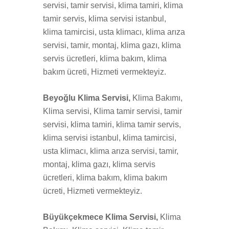
servisi, tamir servisi, klima tamiri, klima
tamir servis, klima servisi istanbul,
klima tamircisi, usta klimacı, klima arıza
servisi, tamir, montaj, klima gazı, klima
servis ücretleri, klima bakım, klima
bakım ücreti, Hizmeti vermekteyiz.
Beyoğlu Klima Servisi,
Klima Bakımı,
Klima servisi, Klima tamir servisi, tamir
servisi, klima tamiri, klima tamir servis,
klima servisi istanbul, klima tamircisi,
usta klimacı, klima arıza servisi, tamir,
montaj, klima gazı, klima servis
ücretleri, klima bakım, klima bakım
ücreti, Hizmeti vermekteyiz.
Büyükçekmece Klima Servisi,
Klima