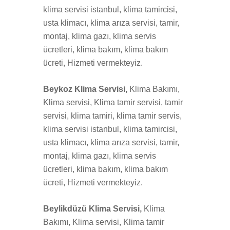
klima servisi istanbul, klima tamircisi,
usta klimacı, klima arıza servisi, tamir,
montaj, klima gazı, klima servis
ücretleri, klima bakım, klima bakım
ücreti, Hizmeti vermekteyiz.
Beykoz Klima Servisi,
Klima Bakımı,
Klima servisi, Klima tamir servisi, tamir
servisi, klima tamiri, klima tamir servis,
klima servisi istanbul, klima tamircisi,
usta klimacı, klima arıza servisi, tamir,
montaj, klima gazı, klima servis
ücretleri, klima bakım, klima bakım
ücreti, Hizmeti vermekteyiz.
Beylikdüzü Klima Servisi,
Klima
Bakımı, Klima servisi, Klima tamir