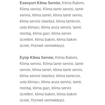
Esenyurt Klima Servisi,
Klima Bakımı,
Klima servisi, Klima tamir servisi, tamir
servisi, klima tamiri, klima tamir servis,
klima servisi istanbul, klima tamircisi,
usta klimacı, klima arıza servisi, tamir,
montaj, klima gazı, klima servis
ücretleri, klima bakım, klima bakım
ücreti, Hizmeti vermekteyiz.
Eyüp Klima Servisi,
Klima Bakımı,
Klima servisi, Klima tamir servisi, tamir
servisi, klima tamiri, klima tamir servis,
klima servisi istanbul, klima tamircisi,
usta klimacı, klima arıza servisi, tamir,
montaj, klima gazı, klima servis
ücretleri, klima bakım, klima bakım
ücreti, Hizmeti vermekteyiz.