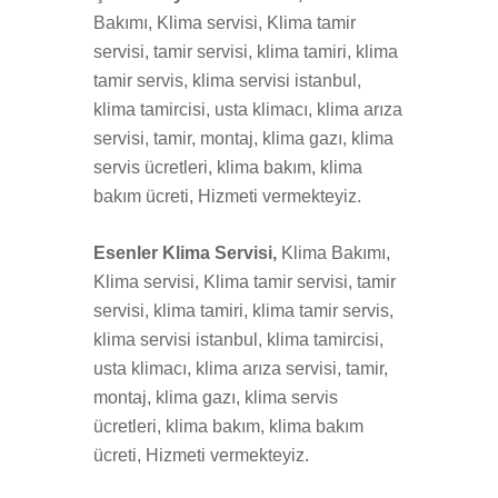
Bakımı, Klima servisi, Klima tamir
servisi, tamir servisi, klima tamiri, klima
tamir servis, klima servisi istanbul,
klima tamircisi, usta klimacı, klima arıza
servisi, tamir, montaj, klima gazı, klima
servis ücretleri, klima bakım, klima
bakım ücreti, Hizmeti vermekteyiz.
Esenler Klima Servisi,
Klima Bakımı,
Klima servisi, Klima tamir servisi, tamir
servisi, klima tamiri, klima tamir servis,
klima servisi istanbul, klima tamircisi,
usta klimacı, klima arıza servisi, tamir,
montaj, klima gazı, klima servis
ücretleri, klima bakım, klima bakım
ücreti, Hizmeti vermekteyiz.