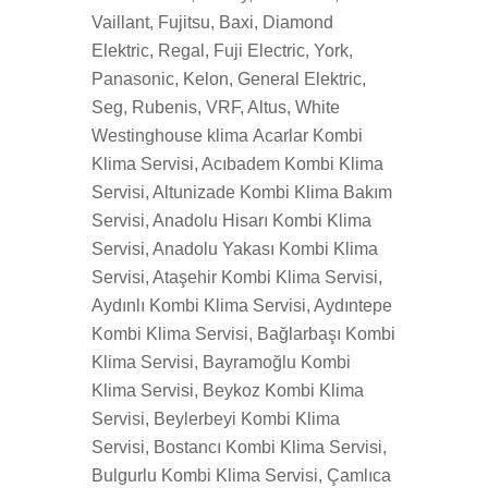
Vaillant, Fujitsu, Baxi, Diamond
Elektric, Regal, Fuji Electric, York,
Panasonic, Kelon, General Elektric,
Seg, Rubenis, VRF, Altus, White
Westinghouse klima Acarlar Kombi
Klima Servisi, Acıbadem Kombi Klima
Servisi, Altunizade Kombi Klima Bakım
Servisi, Anadolu Hisarı Kombi Klima
Servisi, Anadolu Yakası Kombi Klima
Servisi, Ataşehir Kombi Klima Servisi,
Aydınlı Kombi Klima Servisi, Aydıntepe
Kombi Klima Servisi, Bağlarbaşı Kombi
Klima Servisi, Bayramoğlu Kombi
Klima Servisi, Beykoz Kombi Klima
Servisi, Beylerbeyi Kombi Klima
Servisi, Bostancı Kombi Klima Servisi,
Bulgurlu Kombi Klima Servisi, Çamlıca