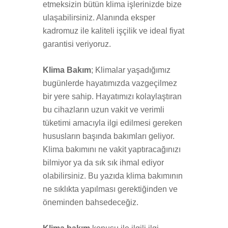
etmeksizin bütün klima işlerinizde bize
ulaşabilirsiniz. Alanında eksper
kadromuz ile kaliteli işçilik ve ideal fiyat
garantisi veriyoruz.
Klima Bakım
; Klimalar yaşadığımız
bugünlerde hayatımızda vazgeçilmez
bir yere sahip. Hayatımızı kolaylaştıran
bu cihazların uzun vakit ve verimli
tüketimi amacıyla ilgi edilmesi gereken
hususların başında bakımları geliyor.
Klima bakımını ne vakit yaptıracağınızı
bilmiyor ya da sık sık ihmal ediyor
olabilirsiniz. Bu yazıda klima bakımının
ne sıklıkta yapılması gerektiğinden ve
öneminden bahsedeceğiz.