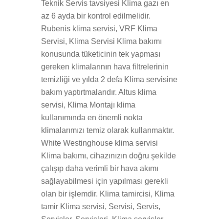
Teknik Servis tavsiyesi Klima gazı en
az 6 ayda bir kontrol edilmelidir.
Rubenis klima servisi, VRF Klima
Servisi, Klima Servisi Klima bakımı
konusunda tüketicinin tek yapması
gereken klimalarının hava filtrelerinin
temizliği ve yılda 2 defa Klima servisine
bakım yaptırtmalarıdır. Altus klima
servisi, Klima Montajı klima
kullanımında en önemli nokta
klimalarımızı temiz olarak kullanmaktır.
White Westinghouse klima servisi
Klima bakımı, cihazınızın doğru şekilde
çalışıp daha verimli bir hava akımı
sağlayabilmesi için yapılması gerekli
olan bir işlemdir. Klima tamircisi, Klima
tamir Klima servisi, Servisi, Servis,