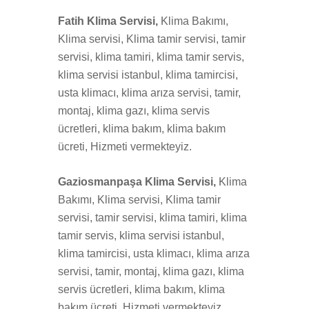
Fatih Klima Servisi,
Klima Bakımı,
Klima servisi, Klima tamir servisi, tamir
servisi, klima tamiri, klima tamir servis,
klima servisi istanbul, klima tamircisi,
usta klimacı, klima arıza servisi, tamir,
montaj, klima gazı, klima servis
ücretleri, klima bakım, klima bakım
ücreti, Hizmeti vermekteyiz.
Gaziosmanpaşa Klima Servisi,
Klima
Bakımı, Klima servisi, Klima tamir
servisi, tamir servisi, klima tamiri, klima
tamir servis, klima servisi istanbul,
klima tamircisi, usta klimacı, klima arıza
servisi, tamir, montaj, klima gazı, klima
servis ücretleri, klima bakım, klima
bakım ücreti, Hizmeti vermekteyiz.