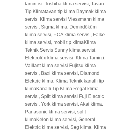
tamircisi, Toshiba klima servisi, Tavan
Tip Klimatavan tip klima Baymak klima
servis, Klima servisi Viessmann klima
servisi, Sigma klima, Demirdöküm
klima servisi, ECA klima servisi, Falke
klima servisi, mobil tip klimaKlima
Teknik Servis Sunny klima servisi,
Elektrolüx klima servisi, Klima Tamirci,
Vaillant klima servisi Fujitsu klima
servisi, Baxi klima servisi, Diamond
Elektric klima, Klima Teknik kanallı tip
klimaKanallı Tip Klima Regal klima
servisi, Split klima servisi Fuji Electric
servisi, York klima servisi, Akai klima,
Panasonic klima servisi, split
klimaKelon klima servisi, General
Elektric klima servisi, Seg klima, Klima