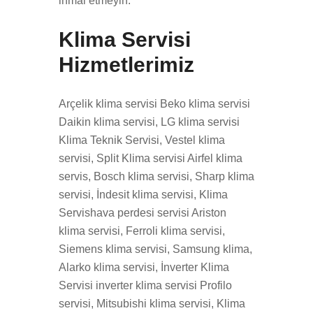
ihmal etmeyin.
Klima Servisi
Hizmetlerimiz
Arçelik klima servisi Beko klima servisi
Daikin klima servisi, LG klima servisi
Klima Teknik Servisi, Vestel klima
servisi, Split Klima servisi Airfel klima
servis, Bosch klima servisi, Sharp klima
servisi, İndesit klima servisi, Klima
Servishava perdesi servisi Ariston
klima servisi, Ferroli klima servisi,
Siemens klima servisi, Samsung klima,
Alarko klima servisi, İnverter Klima
Servisi inverter klima servisi Profilo
servisi, Mitsubishi klima servisi, Klima