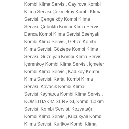
Kombi Klima Servisi, Çayırova Kombi
Klima Servisi,Çekmeköy Kombi Klima
Servisi, Çengelköy Kombi Klima
Servisi, Çubuklu Kombi Klima Servisi,
Darıca Kombi Klima Servisi,Esenyalı
Kombi Klima Servisi, Gebze Kombi
Klima Servisi, Göztepe Kombi Klima
Servisi, Güzelyalı Kombi Klima Servisi,
İçerenköy Kombi Klima Servisi, İçmeler
Kombi Klima Servisi, Kadıköy Kombi
Klima Servisi, Kartal Kombi Klima
Servisi, Kavacık Kombi Klima
Servisi,Kaynarca Kombi Klima Servisi,
KOMBİ BAKIM SERVİSİ, Kombi Bakım
Servisi, Kombi Servisi, Kozyatağı
Kombi Klima Servisi, Küçükyalı Kombi
Klima Servisi, Kurtköy Kombi Klima