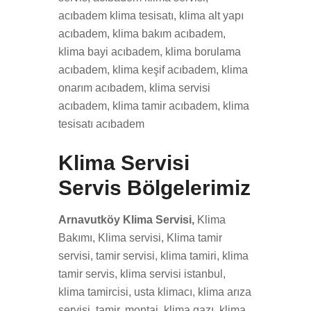
acıbadem klima tesisatı, klima alt yapı
acıbadem, klima bakım acıbadem,
klima bayi acıbadem, klima borulama
acıbadem, klima keşif acıbadem, klima
onarım acıbadem, klima servisi
acıbadem, klima tamir acıbadem, klima
tesisatı acıbadem
Klima Servisi
Servis Bölgelerimiz
Arnavutköy Klima Servisi,
Klima
Bakımı, Klima servisi, Klima tamir
servisi, tamir servisi, klima tamiri, klima
tamir servis, klima servisi istanbul,
klima tamircisi, usta klimacı, klima arıza
servisi, tamir, montaj, klima gazı, klima